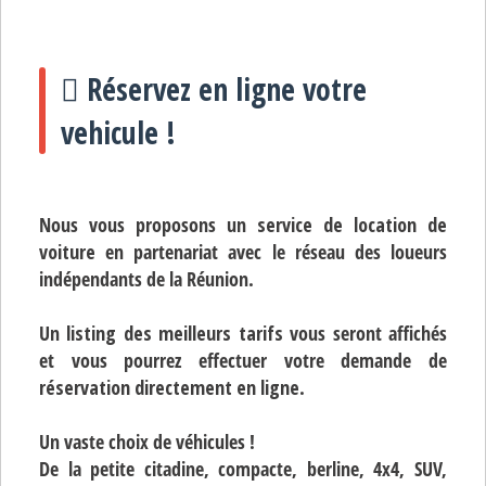
Réservez en ligne votre
vehicule !
Nous vous proposons un
service de location de
voiture
en partenariat avec le réseau des loueurs
indépendants de la Réunion.
Un
listing des meilleurs tarifs
vous seront affichés
et vous pourrez effectuer votre demande de
réservation directement en ligne
.
Un vaste choix de véhicules !
De la petite citadine, compacte, berline, 4x4, SUV,