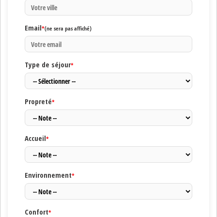
Email
*
(ne sera pas affiché)
Type de séjour
*
Propreté
*
Accueil
*
Environnement
*
Confort
*