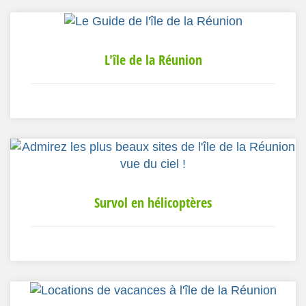
L'île de la Réunion
Survol en hélicoptères