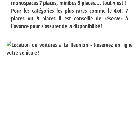
monospaces 7 places, minibus 9 places.... tout y est !
Pour les catégories les plus rares comme le 4x4, 7
places ou 9 places il est conseillé de réserver à
l'avance pour s'assurer de la disponibilité !