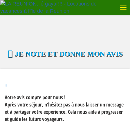
JE NOTE ET DONNE MON AVIS
Votre avis compte pour nous !
Après votre séjour, n’hésitez pas à nous laisser un message
et à partager votre expérience. Cela nous aide à progresser
et guide les futurs voyageurs.