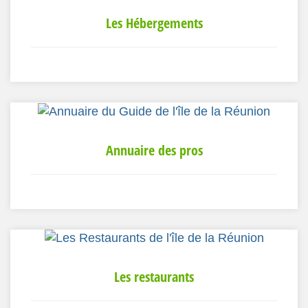
Les Hébergements
Annuaire des pros
Les restaurants