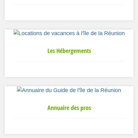
Les Hébergements
Annuaire des pros