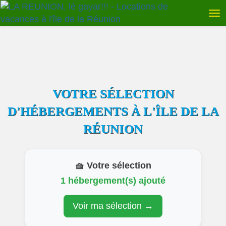
VOTRE SÉLECTION
D'HÉBERGEMENTS À L'ÎLE DE LA
RÉUNION
🧺 Votre sélection
1 hébergement(s) ajouté
Voir ma sélection →