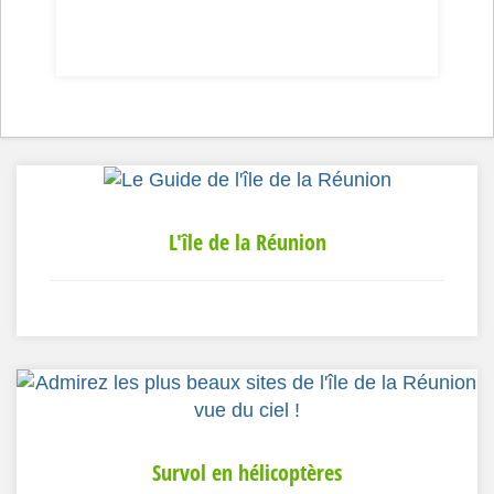
L'île de la Réunion
Survol en hélicoptères