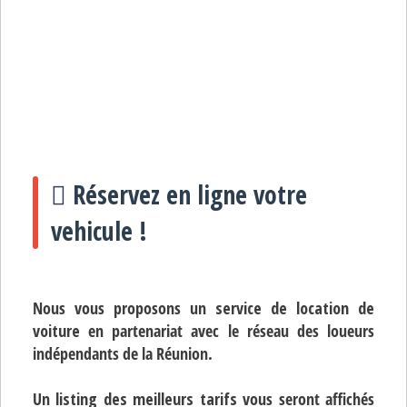
Réservez en ligne votre
vehicule !
Nous vous proposons un
service de location de
voiture
en partenariat avec le réseau des loueurs
indépendants de la Réunion.
Un
listing des meilleurs tarifs
vous seront affichés