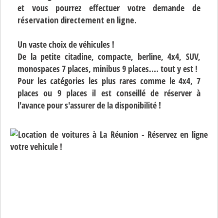
et vous pourrez effectuer votre demande de
réservation directement en ligne
.
Un vaste choix de véhicules !
De la petite citadine, compacte, berline, 4x4, SUV,
monospaces 7 places, minibus 9 places.... tout y est !
Pour les catégories les plus rares comme le 4x4, 7
places ou 9 places il est conseillé de réserver à
l'avance pour s'assurer de la disponibilité !