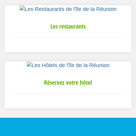
Les restaurants
Réservez votre hôtel