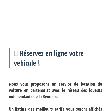
Réservez en ligne votre
vehicule !
Nous vous proposons un
service de location de
voiture
en partenariat avec le réseau des loueurs
indépendants de la Réunion.
Un
listing des meilleurs tarifs
vous seront affichés