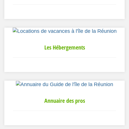
Les Hébergements
Annuaire des pros