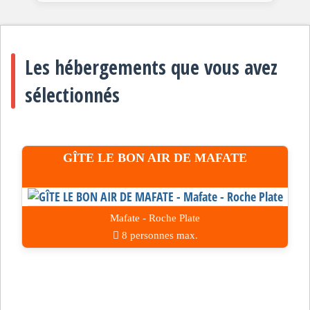
Les hébergements que vous avez
sélectionnés
GÎTE LE BON AIR DE MAFATE
Mafate - Roche Plate
8 personnes max.