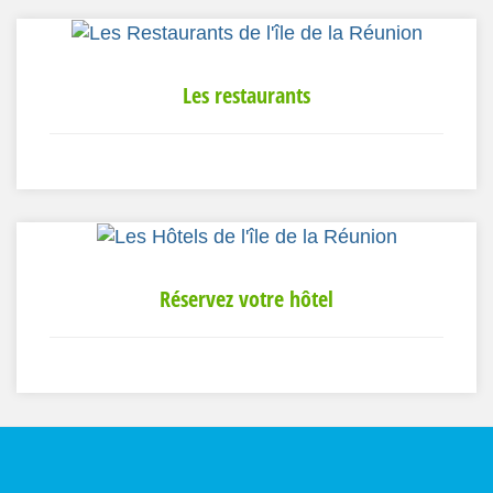
Les restaurants
Réservez votre hôtel