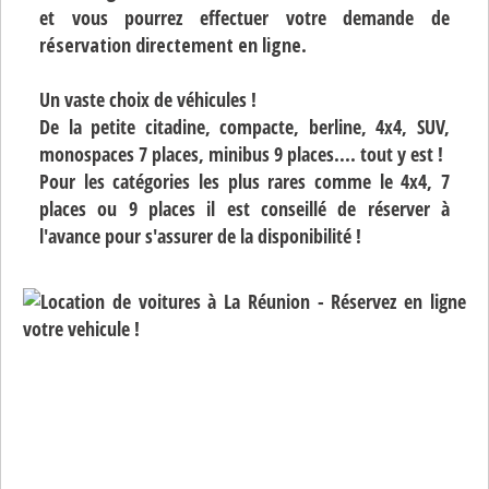
et vous pourrez effectuer votre demande de
réservation directement en ligne
.
Un vaste choix de véhicules !
De la petite citadine, compacte, berline, 4x4, SUV,
monospaces 7 places, minibus 9 places.... tout y est !
Pour les catégories les plus rares comme le 4x4, 7
places ou 9 places il est conseillé de réserver à
l'avance pour s'assurer de la disponibilité !