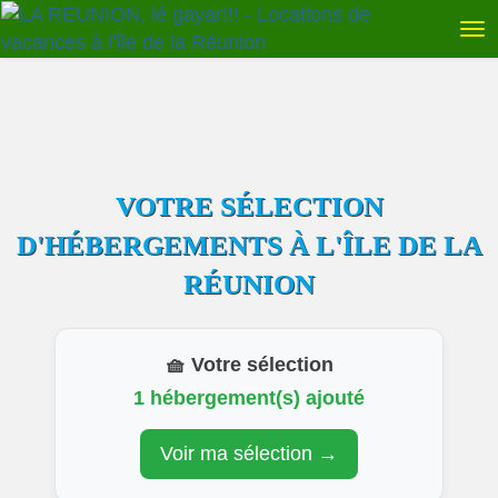
VOTRE SÉLECTION
D'HÉBERGEMENTS À L'ÎLE DE LA
RÉUNION
🧺 Votre sélection
1 hébergement(s) ajouté
Voir ma sélection →