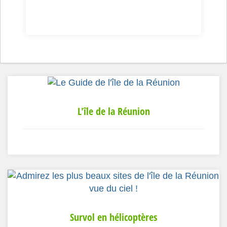
L'île de la Réunion
Survol en hélicoptères