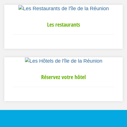
Les restaurants
Réservez votre hôtel