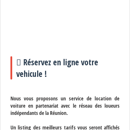
Réservez en ligne votre
vehicule !
Nous vous proposons un
service de location de
voiture
en partenariat avec le réseau des loueurs
indépendants de la Réunion.
Un
listing des meilleurs tarifs
vous seront affichés