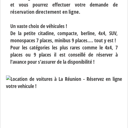
et vous pourrez effectuer votre demande de
réservation directement en ligne
.
Un vaste choix de véhicules !
De la petite citadine, compacte, berline, 4x4, SUV,
monospaces 7 places, minibus 9 places.... tout y est !
Pour les catégories les plus rares comme le 4x4, 7
places ou 9 places il est conseillé de réserver à
l'avance pour s'assurer de la disponibilité !