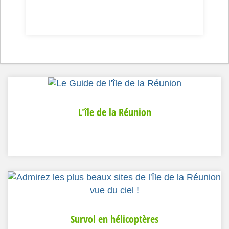
L'île de la Réunion
Survol en hélicoptères