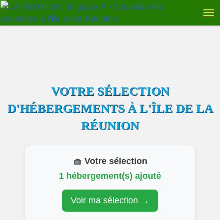
VOTRE SÉLECTION
D'HÉBERGEMENTS À L'ÎLE DE LA
RÉUNION
🧺 Votre sélection
1 hébergement(s) ajouté
Voir ma sélection →