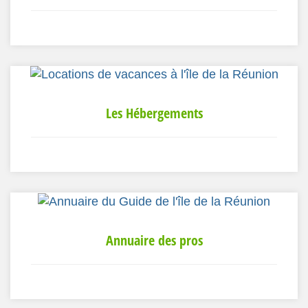
Les Hébergements
Annuaire des pros