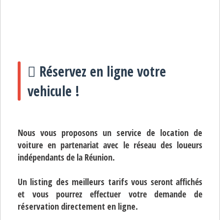
Réservez en ligne votre
vehicule !
Nous vous proposons un
service de location de
voiture
en partenariat avec le réseau des loueurs
indépendants de la Réunion.
Un
listing des meilleurs tarifs
vous seront affichés
et vous pourrez effectuer votre demande de
réservation directement en ligne
.