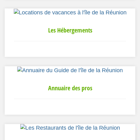
Les Hébergements
Annuaire des pros