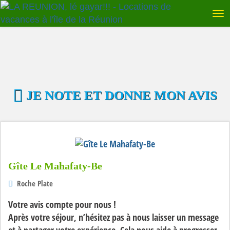
JE NOTE ET DONNE MON AVIS
Gîte Le Mahafaty-Be
Roche Plate
Votre avis compte pour nous !
Après votre séjour, n’hésitez pas à nous laisser un message