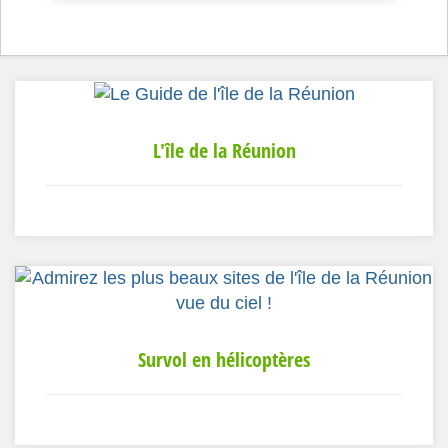
L'île de la Réunion
Survol en hélicoptères