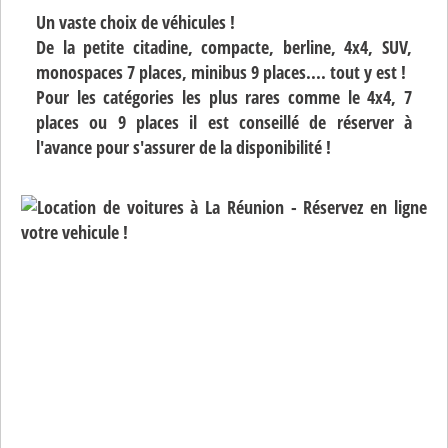
Un vaste choix de véhicules !
De la petite citadine, compacte, berline, 4x4, SUV,
monospaces 7 places, minibus 9 places.... tout y est !
Pour les catégories les plus rares comme le 4x4, 7
places ou 9 places il est conseillé de réserver à
l'avance pour s'assurer de la disponibilité !