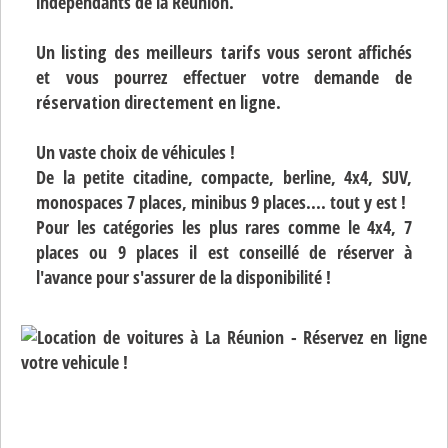
indépendants de la Réunion.
Un
listing des meilleurs tarifs
vous seront affichés
et vous pourrez effectuer votre demande de
réservation directement en ligne
.
Un vaste choix de véhicules !
De la petite citadine, compacte, berline, 4x4, SUV,
monospaces 7 places, minibus 9 places.... tout y est !
Pour les catégories les plus rares comme le 4x4, 7
places ou 9 places il est conseillé de réserver à
l'avance pour s'assurer de la disponibilité !