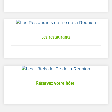
Les restaurants
Réservez votre hôtel