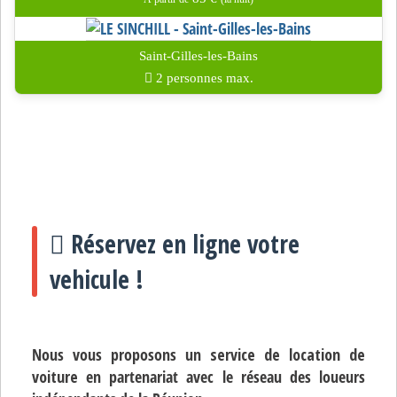
Saint-Gilles-les-Bains
2 personnes max.
Réservez en ligne votre
vehicule !
Nous vous proposons un
service de location de
voiture
en partenariat avec le réseau des loueurs