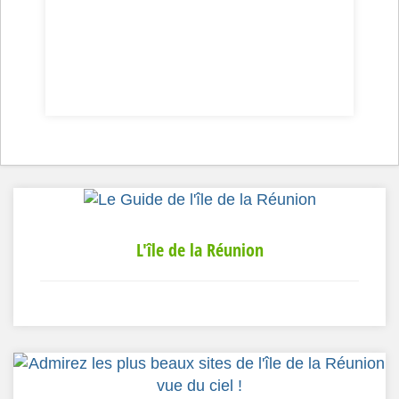
L'île de la Réunion