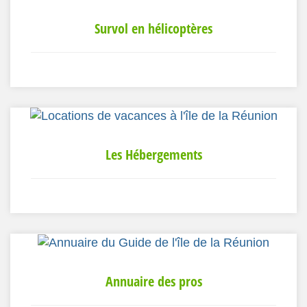
Survol en hélicoptères
Les Hébergements
Annuaire des pros