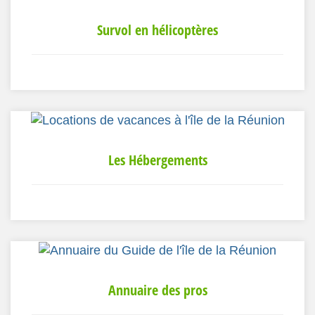
Survol en hélicoptères
Les Hébergements
Annuaire des pros