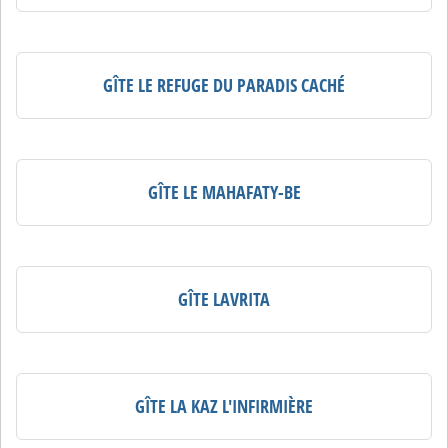
GÎTE LE REFUGE DU PARADIS CACHÉ
GÎTE LE MAHAFATY-BE
GÎTE LAVRITA
GÎTE LA KAZ L'INFIRMIÈRE