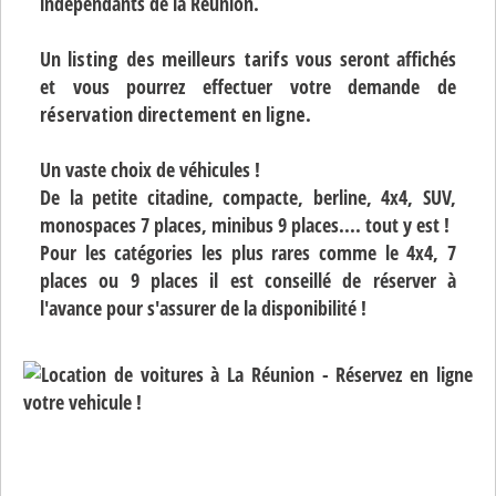
indépendants de la Réunion.
Un
listing des meilleurs tarifs
vous seront affichés
et vous pourrez effectuer votre demande de
réservation directement en ligne
.
Un vaste choix de véhicules !
De la petite citadine, compacte, berline, 4x4, SUV,
monospaces 7 places, minibus 9 places.... tout y est !
Pour les catégories les plus rares comme le 4x4, 7
places ou 9 places il est conseillé de réserver à
l'avance pour s'assurer de la disponibilité !