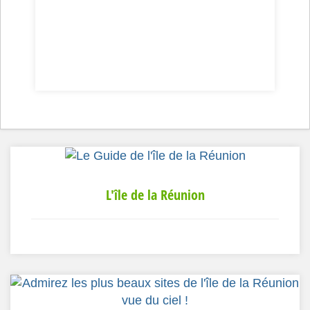
L'île de la Réunion