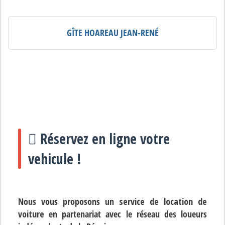
GÎTE HOAREAU JEAN-RENÉ
Réservez en ligne votre
vehicule !
Nous vous proposons un
service de location de
voiture
en partenariat avec le réseau des loueurs