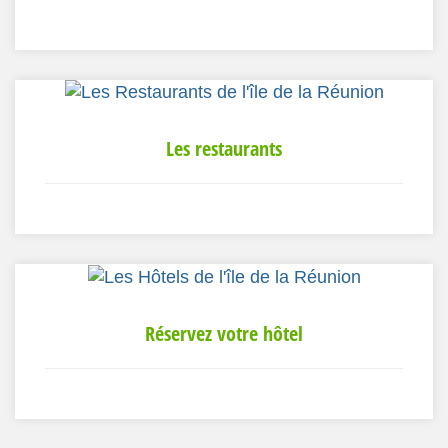
Les restaurants
Réservez votre hôtel