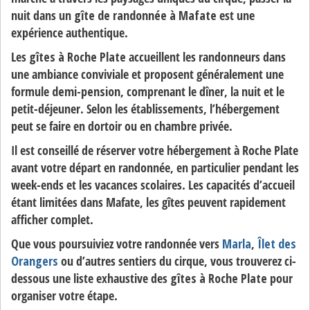
nuit dans un
gîte de randonnée à Mafate
est une
expérience authentique.
Les
gîtes à Roche Plate
accueillent les randonneurs dans
une ambiance conviviale et proposent généralement une
formule
demi-pension
, comprenant le dîner, la nuit et le
petit-déjeuner. Selon les établissements, l’hébergement
peut se faire en dortoir ou en chambre privée.
Il est conseillé de réserver votre hébergement à Roche Plate
avant votre départ en randonnée, en particulier pendant les
week-ends et les vacances scolaires. Les capacités d’accueil
étant limitées dans Mafate, les gîtes peuvent rapidement
afficher complet.
Que vous poursuiviez votre randonnée vers
Marla
,
Îlet des
Orangers
ou d’autres sentiers du cirque, vous trouverez ci-
dessous une liste exhaustive des
gîtes à Roche Plate
pour
organiser votre étape.