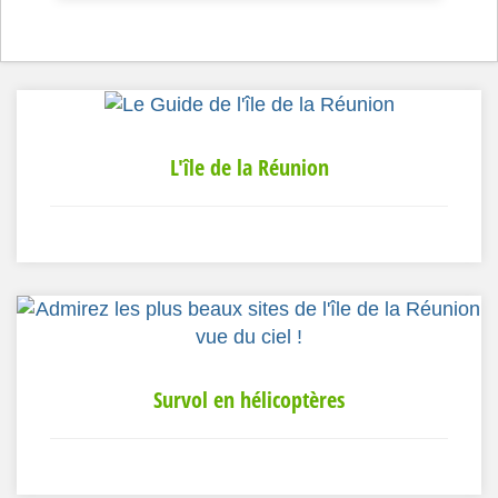
L'île de la Réunion
Survol en hélicoptères