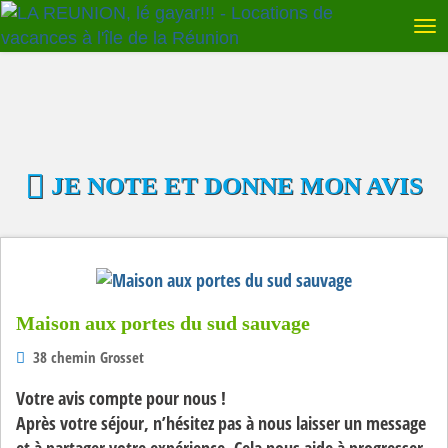
JE NOTE ET DONNE MON AVIS
Maison aux portes du sud sauvage
38 chemin Grosset
Votre avis compte pour nous !
Après votre séjour, n’hésitez pas à nous laisser un message