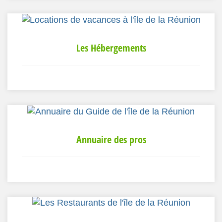
Les Hébergements
Annuaire des pros