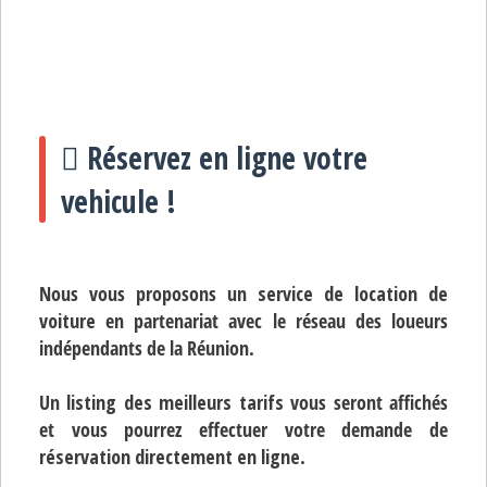
Réservez en ligne votre
vehicule !
Nous vous proposons un
service de location de
voiture
en partenariat avec le réseau des loueurs
indépendants de la Réunion.
Un
listing des meilleurs tarifs
vous seront affichés
et vous pourrez effectuer votre demande de
réservation directement en ligne
.