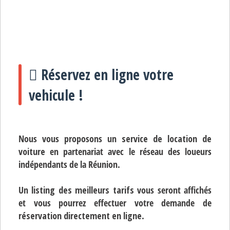
Réservez en ligne votre
vehicule !
Nous vous proposons un
service de location de
voiture
en partenariat avec le réseau des loueurs
indépendants de la Réunion.
Un
listing des meilleurs tarifs
vous seront affichés
et vous pourrez effectuer votre demande de
réservation directement en ligne
.