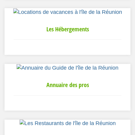
Les Hébergements
Annuaire des pros