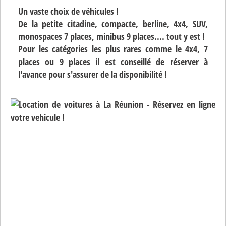
Un vaste choix de véhicules !
De la petite citadine, compacte, berline, 4x4, SUV,
monospaces 7 places, minibus 9 places.... tout y est !
Pour les catégories les plus rares comme le 4x4, 7
places ou 9 places il est conseillé de réserver à
l'avance pour s'assurer de la disponibilité !