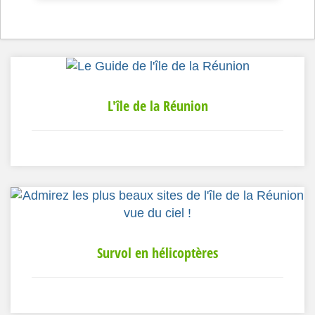
L'île de la Réunion
Survol en hélicoptères