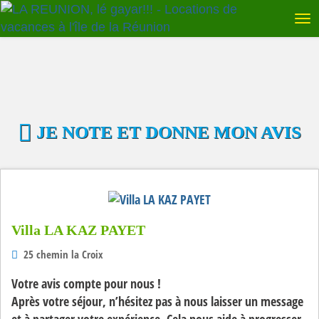
JE NOTE ET DONNE MON AVIS
Villa LA KAZ PAYET
25 chemin la Croix
Votre avis compte pour nous !
Après votre séjour, n’hésitez pas à nous laisser un message