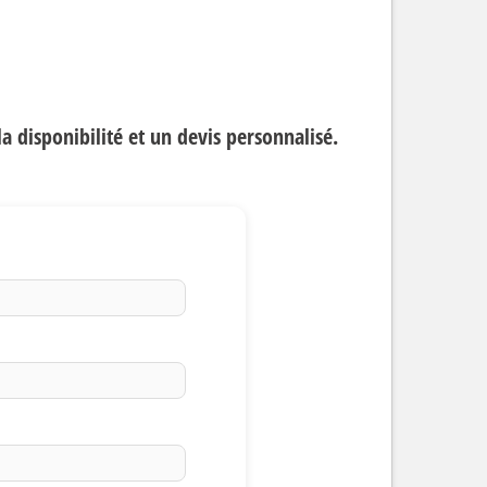
 disponibilité et un devis personnalisé.