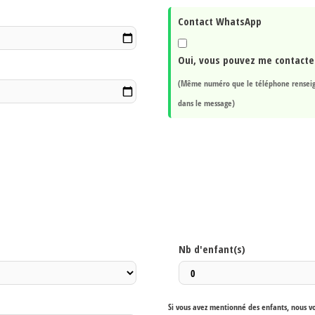
Contact WhatsApp
Oui, vous pouvez me contacte
(Même numéro que le téléphone renseig
dans le message)
Nb d'enfant(s)
Si vous avez mentionné des enfants, nous v