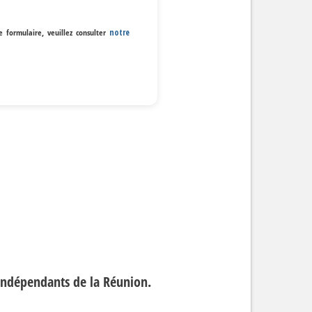
e formulaire, veuillez consulter
notre
 indépendants de la Réunion.