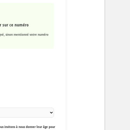
r sur ce numéro
né, sinon mentionné votre numéro
ous invitons à nous donner leur âge pour