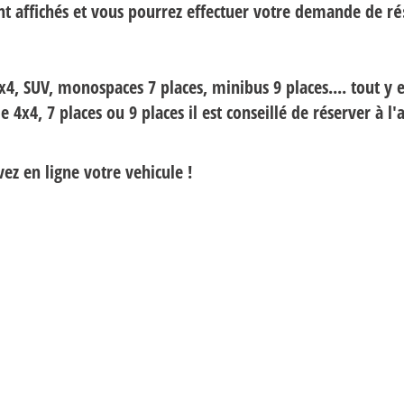
t affichés et vous pourrez effectuer votre demande de
ré
x4, SUV, monospaces 7 places, minibus 9 places.... tout y e
 4x4, 7 places ou 9 places il est conseillé de réserver à l'