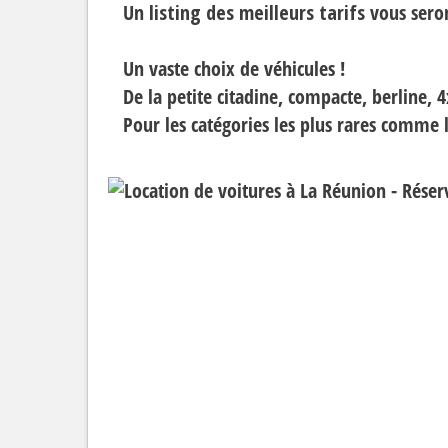
Un
listing des meilleurs tarifs
vous seron
Un vaste choix de véhicules !
De la petite citadine, compacte, berline, 4
Pour les catégories les plus rares comme le