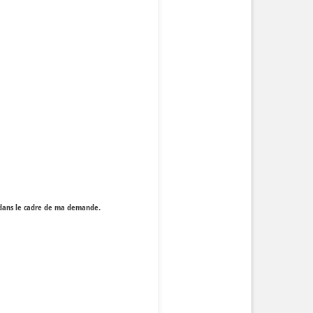
r dans le cadre de ma demande.