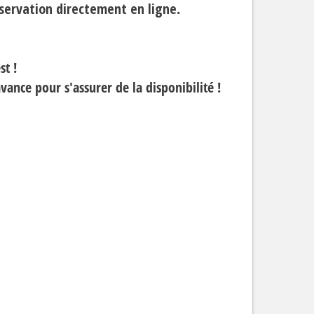
servation directement en ligne
.
st !
avance pour s'assurer de la disponibilité !