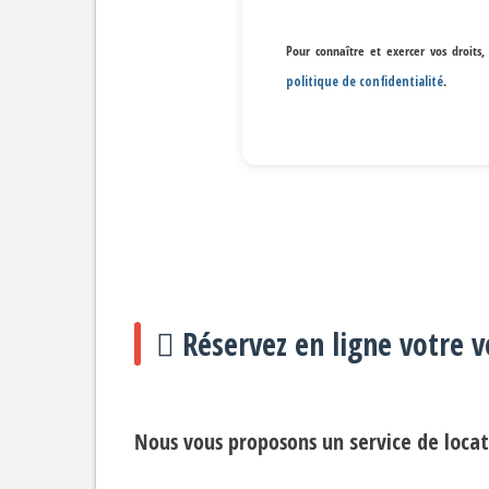
Pour connaître et exercer vos droits
politique de confidentialité
.
Réservez en ligne votre v
Nous vous proposons un
service de loca