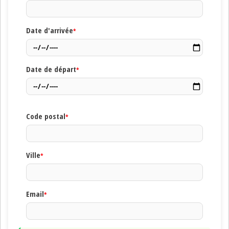
Date d'arrivée
*
Date de départ
*
Code postal
*
Ville
*
Email
*