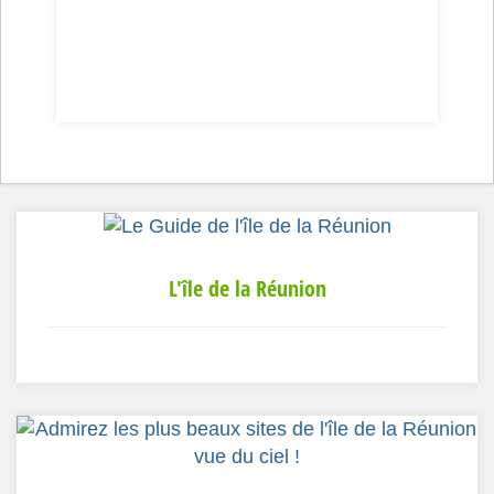
L'île de la Réunion