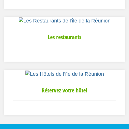
Les restaurants
Réservez votre hôtel