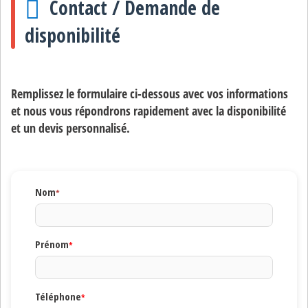
Contact / Demande de
disponibilité
Remplissez le formulaire ci-dessous avec vos informations
et nous vous répondrons rapidement avec la disponibilité
et un devis personnalisé.
Nom
*
Prénom
*
Téléphone
*