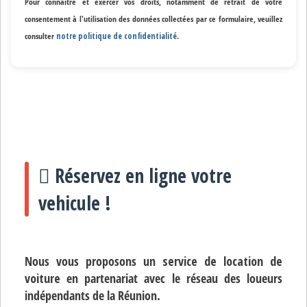
Pour connaître et exercer vos droits, notamment de retrait de votre
consentement à l'utilisation des données collectées par ce formulaire, veuillez
consulter
notre politique de confidentialité
.
Réservez en ligne votre
vehicule !
Nous vous proposons un
service de location de
voiture
en partenariat avec le réseau des loueurs
indépendants de la Réunion.