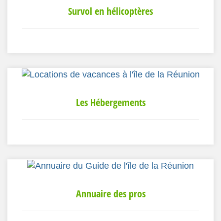
Survol en hélicoptères
Les Hébergements
Annuaire des pros