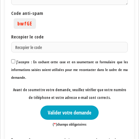
Code anti-spam
bwfGE
Recopier le code
J'accepte : En cochant cette case et en soumettant ce formulaire que les
informations saisies soient utilisées pour me recontacter dans le cadre de ma
demande.
Avant de soumettre votre demande, veuillez vérifier que votre numéro
de téléphone et votre adresse e-mail sont corrects
.
Valider votre demande
(
*
)champs obligatoires