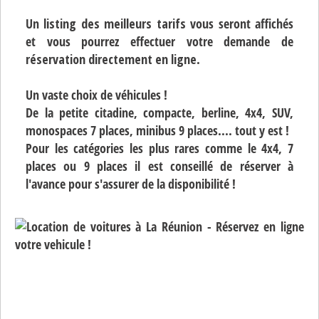
Un
listing des meilleurs tarifs
vous seront affichés
et vous pourrez effectuer votre demande de
réservation directement en ligne
.
Un vaste choix de véhicules !
De la petite citadine, compacte, berline, 4x4, SUV,
monospaces 7 places, minibus 9 places.... tout y est !
Pour les catégories les plus rares comme le 4x4, 7
places ou 9 places il est conseillé de réserver à
l'avance pour s'assurer de la disponibilité !