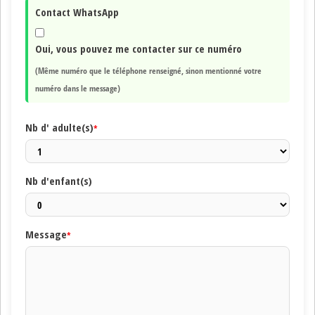
Contact WhatsApp
Oui, vous pouvez me contacter sur ce numéro
(Même numéro que le téléphone renseigné, sinon mentionné votre
numéro dans le message)
Nb d' adulte(s)
*
Nb d'enfant(s)
Message
*