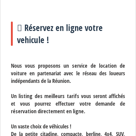
Réservez en ligne votre
vehicule !
Nous vous proposons un
service de location de
voiture
en partenariat avec le réseau des loueurs
indépendants de la Réunion.
Un
listing des meilleurs tarifs
vous seront affichés
et vous pourrez effectuer votre demande de
réservation directement en ligne
.
Un vaste choix de véhicules !
De la petite citadine, compacte, berline, 4x4, SUV,