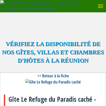
VÉRIFIEZ LA DISPONIBILITÉ DE
NOS GÎTES, VILLAS ET CHAMBRES
D'HÔTES À LA RÉUNION
<< Retour à la fiche
Gîte Le Refuge du Paradis caché -