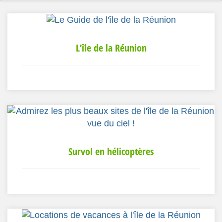
L'île de la Réunion
Survol en hélicoptères