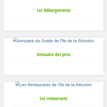
Les Hébergements
Annuaire des pros
Les restaurants