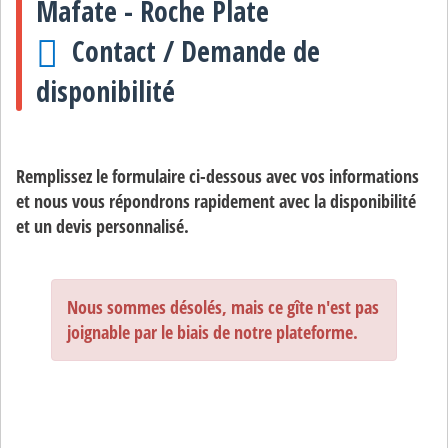
Mafate - Roche Plate
Contact / Demande de
disponibilité
Remplissez le formulaire ci-dessous avec vos informations
et nous vous répondrons rapidement avec la disponibilité
et un devis personnalisé.
Nous sommes désolés, mais ce gîte n'est pas
joignable par le biais de notre plateforme.