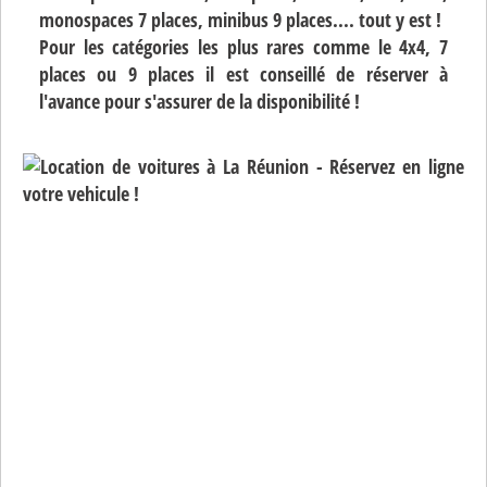
monospaces 7 places, minibus 9 places.... tout y est !
Pour les catégories les plus rares comme le 4x4, 7
places ou 9 places il est conseillé de réserver à
l'avance pour s'assurer de la disponibilité !