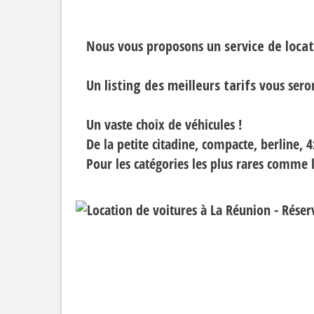
Nous vous proposons un
service de loca
Un
listing des meilleurs tarifs
vous seron
Un vaste choix de véhicules !
De la petite citadine, compacte, berline, 4
Pour les catégories les plus rares comme le