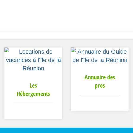
Annuaire des
Les
pros
Hébergements