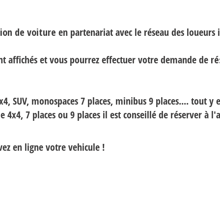
tion de voiture
en partenariat avec le réseau des loueurs
t affichés et vous pourrez effectuer votre demande de
ré
x4, SUV, monospaces 7 places, minibus 9 places.... tout y e
 4x4, 7 places ou 9 places il est conseillé de réserver à l'