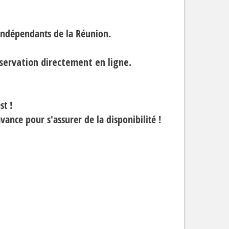
 indépendants de la Réunion.
servation directement en ligne
.
st !
avance pour s'assurer de la disponibilité !