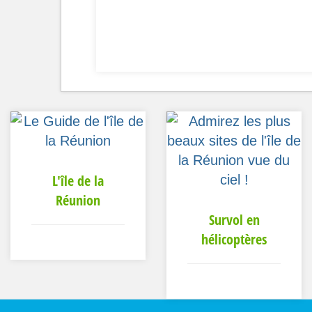
L'île de la
Réunion
Survol en
hélicoptères