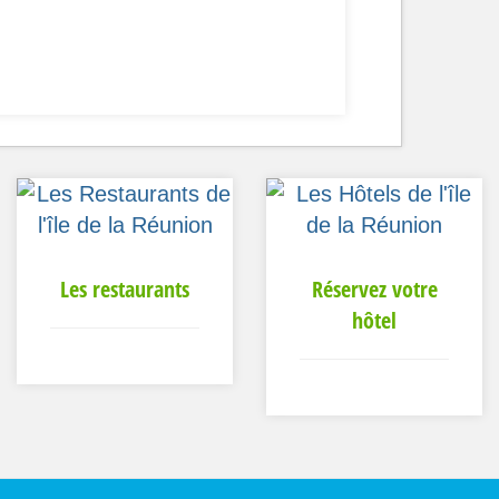
Les restaurants
Réservez votre
hôtel