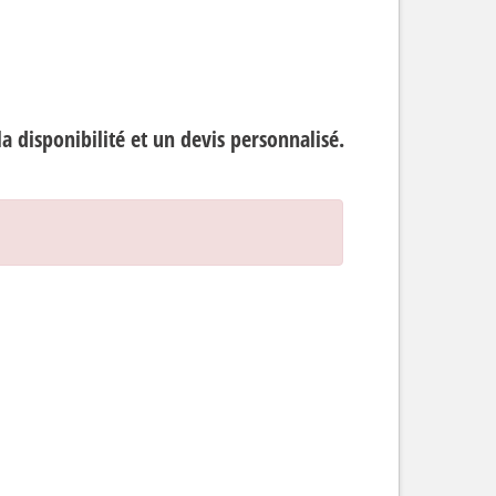
 disponibilité et un devis personnalisé.