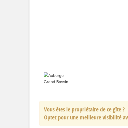
Vous êtes le propriétaire de ce gîte ?
Optez pour une meilleure visibilité a