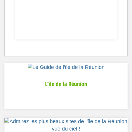
L'île de la Réunion