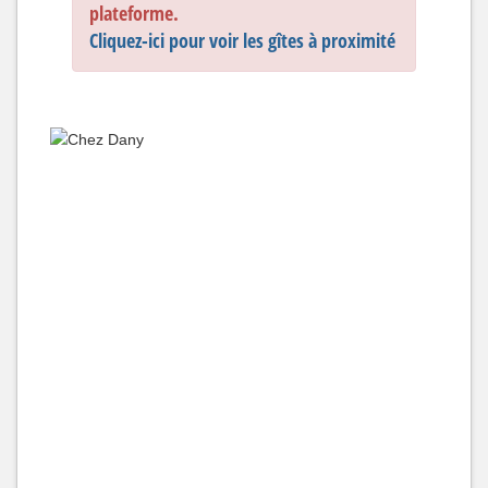
plateforme.
Cliquez-ici pour voir les gîtes à proximité