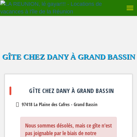
GÎTE CHEZ DANY À GRAND BASSIN
GÎTE CHEZ DANY À GRAND BASSIN
97418 La Plaine des Cafres - Grand Bassin
Nous sommes désolés, mais ce gîte n'est
pas joignable par le biais de notre