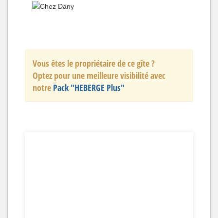
Vous êtes le propriétaire de ce gîte ?
Optez pour une meilleure visibilité avec
notre
Pack "HEBERGE Plus"