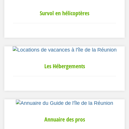
Survol en hélicoptères
Les Hébergements
Annuaire des pros