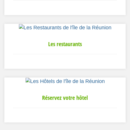
Les restaurants
Réservez votre hôtel