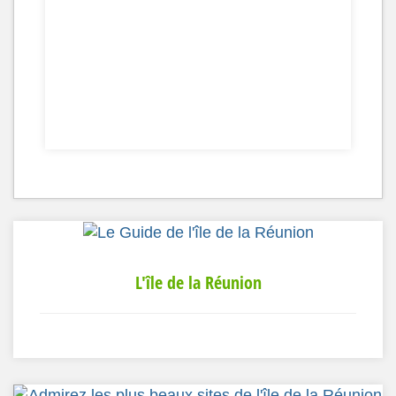
L'île de la Réunion