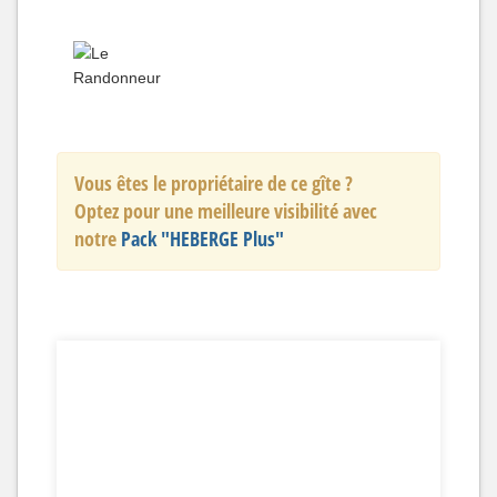
Vous êtes le propriétaire de ce gîte ?
Optez pour une meilleure visibilité avec
notre
Pack "HEBERGE Plus"