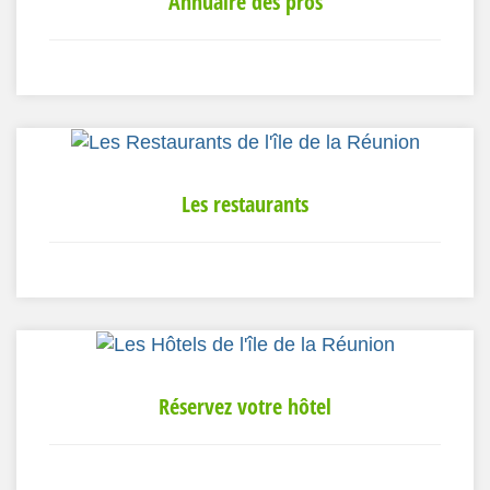
Annuaire des pros
Les restaurants
Réservez votre hôtel