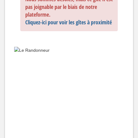
pas joignable par le biais de notre
plateforme.
Cliquez-ici pour voir les gîtes à proximité