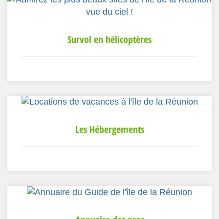
Survol en hélicoptères
Les Hébergements