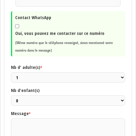
Contact WhatsApp
Oui, vous pouvez me contacter sur ce numéro
(Même numéro que le téléphone renseigné, sinon mentionné votre
numéro dans le message)
Nb d' adulte(s)
*
Nb d'enfant(s)
Message
*