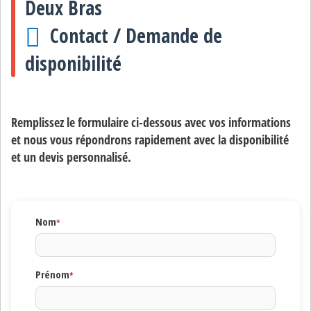
Deux Bras
Contact / Demande de
disponibilité
Remplissez le formulaire ci-dessous avec vos informations
et nous vous répondrons rapidement avec la disponibilité
et un devis personnalisé.
Nom
*
Prénom
*