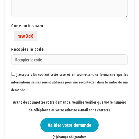
Code anti-spam
mwBd6
Recopier le code
J'accepte : En cochant cette case et en soumettant ce formulaire que les
informations saisies soient utilisées pour me recontacter dans le cadre de ma
demande.
Avant de soumettre votre demande, veuillez vérifier que votre numéro
de téléphone et votre adresse e-mail sont corrects
.
Valider votre demande
(
*
)champs obligatoires