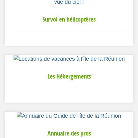
Survol en hélicoptères
Les Hébergements
Annuaire des pros