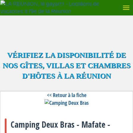
VÉRIFIEZ LA DISPONIBILITÉ DE
NOS GÎTES, VILLAS ET CHAMBRES
D'HÔTES À LA RÉUNION
<< Retour à la fiche
Camping Deux Bras - Mafate -