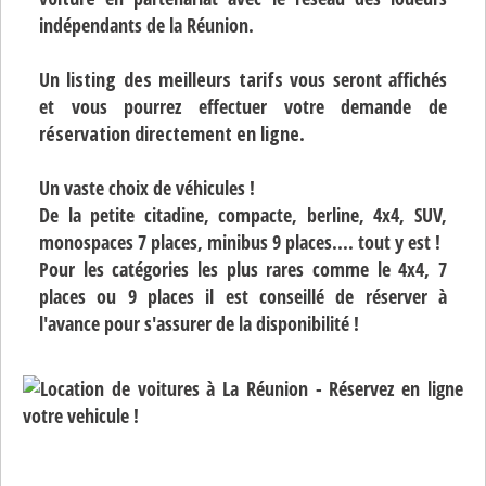
indépendants de la Réunion.
Un
listing des meilleurs tarifs
vous seront affichés
et vous pourrez effectuer votre demande de
réservation directement en ligne
.
Un vaste choix de véhicules !
De la petite citadine, compacte, berline, 4x4, SUV,
monospaces 7 places, minibus 9 places.... tout y est !
Pour les catégories les plus rares comme le 4x4, 7
places ou 9 places il est conseillé de réserver à
l'avance pour s'assurer de la disponibilité !