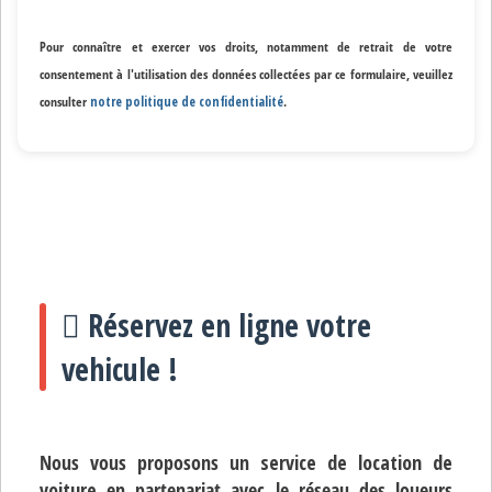
Pour connaître et exercer vos droits, notamment de retrait de votre
consentement à l'utilisation des données collectées par ce formulaire, veuillez
consulter
notre politique de confidentialité
.
Réservez en ligne votre
vehicule !
Nous vous proposons un
service de location de
voiture
en partenariat avec le réseau des loueurs