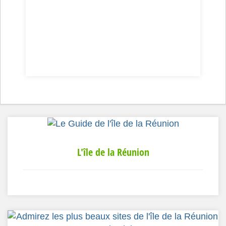
L'île de la Réunion