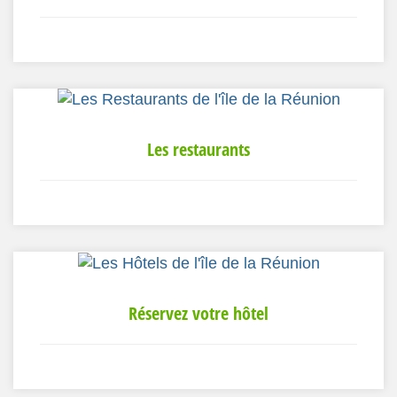
Les restaurants
Réservez votre hôtel