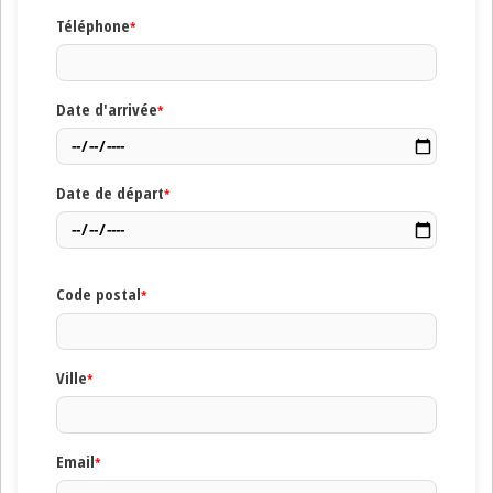
Téléphone
*
Date d'arrivée
*
Date de départ
*
Code postal
*
Ville
*
Email
*