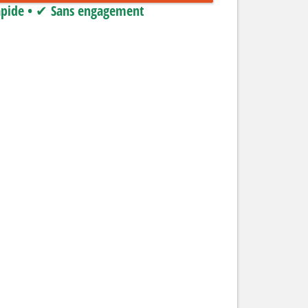
pide • ✔ Sans engagement