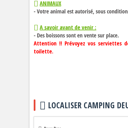
ANIMAUX
- Votre animal est autorisé, sous condition
A savoir avant de venir :
- Des boissons sont en vente sur place.
Attention !! Prévoyez vos serviettes 
toilette.
LOCALISER CAMPING DEU