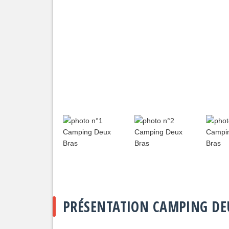
PRÉSENTATION CAMPING DE