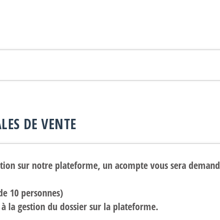
LES DE VENTE
vation sur notre plateforme, un acompte vous sera demand
 de 10 personnes)
é à la gestion du dossier sur la plateforme.