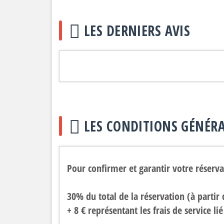
LES DERNIERS AVIS
LES CONDITIONS GÉNÉRA
Pour confirmer et garantir votre réser
30% du total de la réservation (à partir
+ 8 € représentant les frais de service li