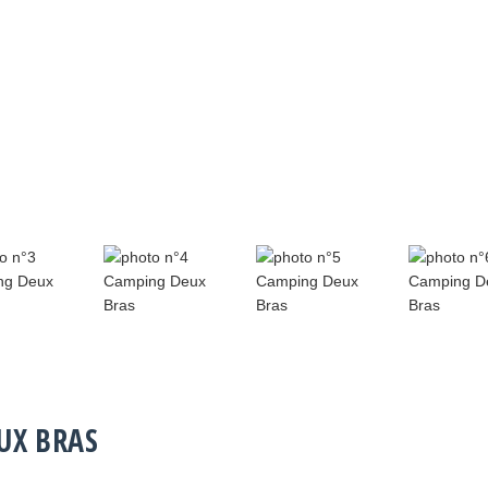
UX BRAS