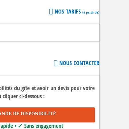
NOS TARIFS
(à partir de)
NOUS CONTACTER
ilités du gîte et avoir un devis pour votre
 cliquer ci-dessous :
DE DE DISPONIBILITÉ
apide • ✔ Sans engagement