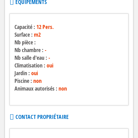
EQUIPEMENTS
Capacité :
12 Pers.
Surface :
m2
Nb pièce :
Nb chambre :
-
Nb salle d'eau :
-
Climatisation :
oui
Jardin :
oui
Piscine :
non
Animaux autorisés :
non
CONTACT PROPRIÉTAIRE