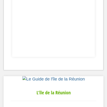
L'île de la Réunion