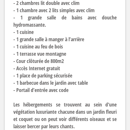
- 2 chambres lit double avec clim
- 1 chambre avec 2 lits simples avec clim
- 1 grande salle de bains avec douche
hydromassante.
- 1 cuisine
- 1 grande salle à manger à l’arrière
- 1 cuisine au feu de bois
- 1 terrasse vue montagne
- Cour clôturée de 800m2
- Accès Internet gratuit
- 1 place de parking sécurisée
- 1 barbecue dans le jardin avec table
- Portail d’entrée avec code
Les hébergements se trouvent au sein d'une
végétation luxuriante chacune dans un jardin fleuri
et coquet ou on peut voir différents oiseaux et se
laisser bercer par leurs chants.