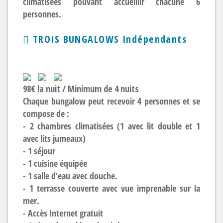
climatisées pouvant accueillir chacune 6
personnes.
TROIS BUNGALOWS Indépendants
98€ la nuit / Minimum de 4 nuits
Chaque bungalow peut recevoir 4 personnes et se
compose de :
- 2 chambres climatisées (1 avec lit double et 1
avec lits jumeaux)
- 1 séjour
- 1 cuisine équipée
- 1 salle d’eau avec douche.
- 1 terrasse couverte avec vue imprenable sur la
mer.
- Accès Internet gratuit