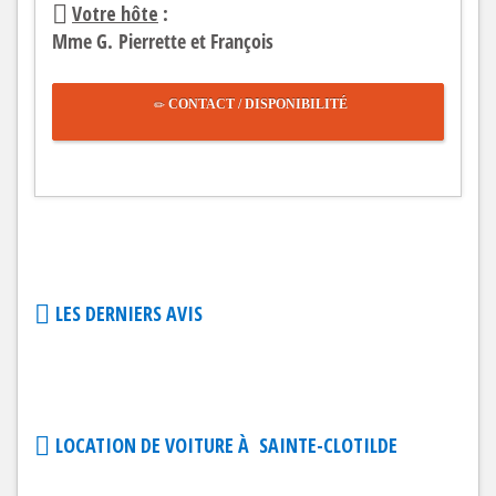
Votre hôte
:
Mme G. Pierrette et François
CONTACT / DISPONIBILITÉ
LES DERNIERS AVIS
LOCATION DE VOITURE À SAINTE-CLOTILDE