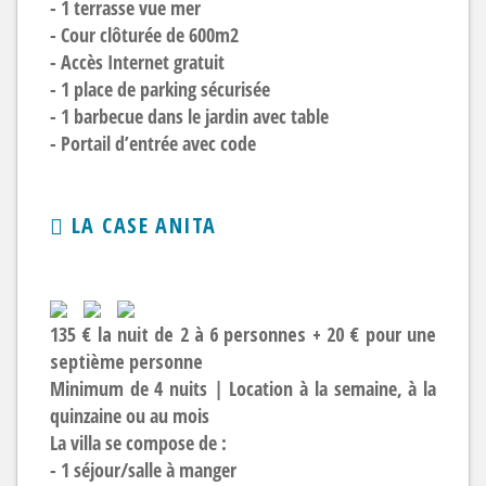
- 1 terrasse vue mer
- Cour clôturée de 600m2
- Accès Internet gratuit
- 1 place de parking sécurisée
- 1 barbecue dans le jardin avec table
- Portail d’entrée avec code
LA CASE ANITA
135 € la nuit de 2 à 6 personnes + 20 € pour une
septième personne
Minimum de 4 nuits | Location à la semaine, à la
quinzaine ou au mois
La villa se compose de :
- 1 séjour/salle à manger