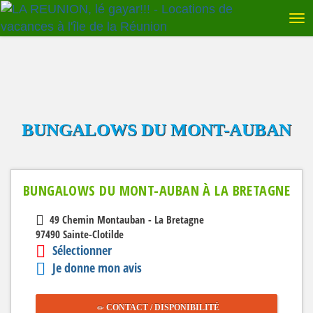
BUNGALOWS DU MONT-AUBAN
BUNGALOWS DU MONT-AUBAN À LA BRETAGNE
49 Chemin Montauban - La Bretagne
97490 Sainte-Clotilde
Sélectionner
Je donne mon avis
CONTACT / DISPONIBILITÉ