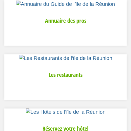
Annuaire des pros
Les restaurants
Réservez votre hôtel