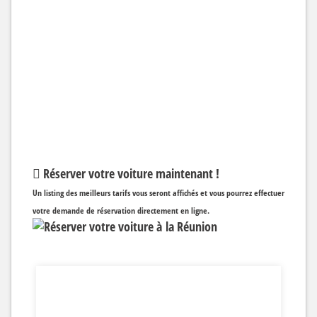
Réserver votre voiture maintenant !
Un listing des meilleurs tarifs vous seront affichés et vous pourrez effectuer
votre demande de réservation directement en ligne.