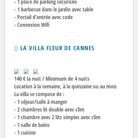
- 1 place de parking sécurisée
- 1 barbecue dans le jardin avec table
- Portail d’entrée avec code
- Connexion Wifi
LA VILLA FLEUR DE CANNES
140 € la nuit / Minimum de 4 nuits
Location à la semaine, à la quinzaine ou au mois
La villa se compose de :
- 1 séjour/salle à manger
- 2 chambres lit double avec clim
- 1 chambre avec 2 lits simples avec clim
- 1 salle de bains
- 1 cuisine