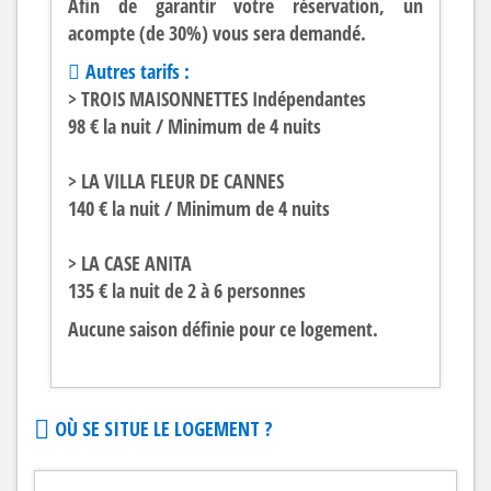
Afin de garantir votre réservation, un
acompte (de 30%) vous sera demandé.
Autres tarifs :
> TROIS MAISONNETTES Indépendantes
98 € la nuit / Minimum de 4 nuits
> LA VILLA FLEUR DE CANNES
140 € la nuit / Minimum de 4 nuits
> LA CASE ANITA
135 € la nuit de 2 à 6 personnes
Aucune saison définie pour ce logement.
OÙ SE SITUE LE LOGEMENT ?