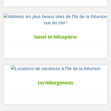
Survol en hélicoptères
Les Hébergements