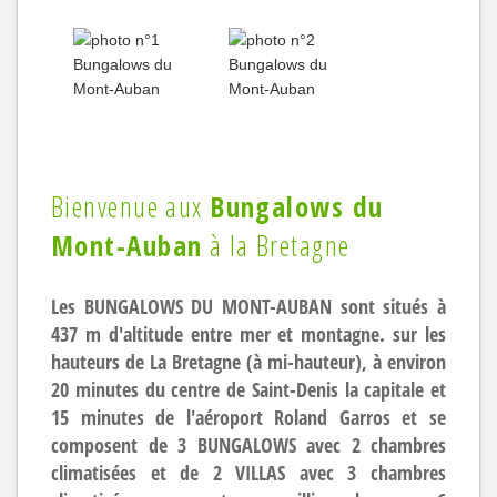
Bienvenue aux
Bungalows du
Mont-Auban
à la Bretagne
Les BUNGALOWS DU MONT-AUBAN sont situés à
437 m d'altitude entre mer et montagne. sur les
hauteurs de La Bretagne (à mi-hauteur), à environ
20 minutes du centre de Saint-Denis la capitale et
15 minutes de l'aéroport Roland Garros et se
composent de 3 BUNGALOWS avec 2 chambres
climatisées et de 2 VILLAS avec 3 chambres